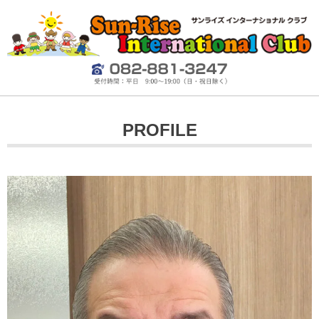
PROFILE