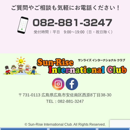
〒731-0113 広島県広島市安佐南区西原8丁目38-30
TEL：082-881-3247
©
Sun-Rise International Club
. All Rights Reserved.