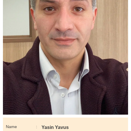
Name
Yasin Yavus