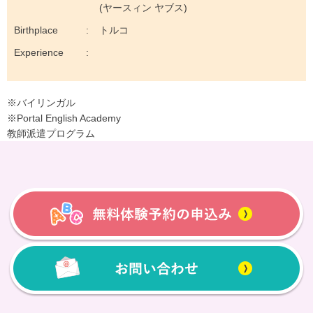
(ヤースィン ヤブス)
Birthplace
トルコ
Experience
※バイリンガル
※Portal English Academy
教師派遣プログラム