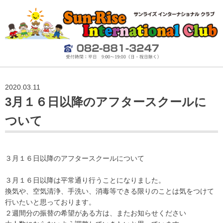
2020.03.11
3月１６日以降のアフタースクールに
ついて
３月１６日以降のアフタースクールについて
３月１６日以降は平常通り行うことになりました。
換気や、空気清浄、手洗い、消毒等できる限りのことは気をつけて
行いたいと思っております。
２週間分の振替の希望がある方は、またお知らせください