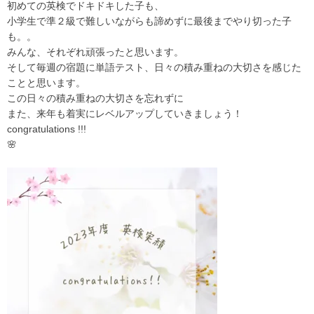
初めての英検でドキドキした子も、
小学生で準２級で難しいながらも諦めずに最後までやり切った子
も。。
みんな、それぞれ頑張ったと思います。
そして毎週の宿題に単語テスト、日々の積み重ねの大切さを感じた
ことと思います。
この日々の積み重ねの大切さを忘れずに
また、来年も着実にレベルアップしていきましょう！
congratulations !!!
🌸