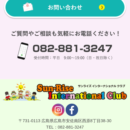
〒731-0113 広島県広島市安佐南区西原8丁目38-30
TEL：082-881-3247