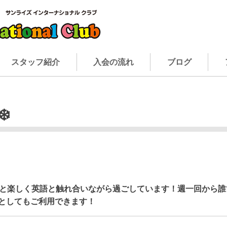
スタッフ紹介
入会の流れ
ブログ
❄️
と楽しく英語と触れ合いながら過ごしています！週一回から誰
としてもご利用できます！