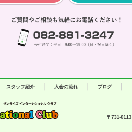
スタッフ紹介
入会の流れ
ブログ
〒731-01