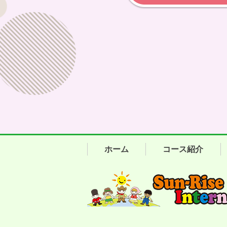
ホーム
コース紹介