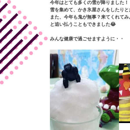
今年はとても多くの雪が降りました！
雪を集めて、かき氷屋さんをしたりと
また、今年も鬼が無事？来てくれてみんなで
と追い払うこともできました😂
みんな健康で過ごせますように・・