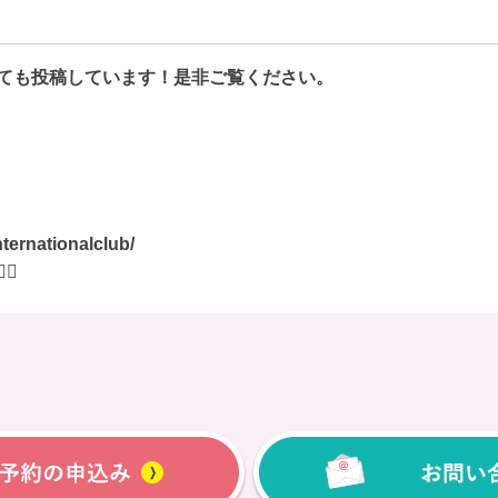
ても投稿しています！是非ご覧ください。
ternationalclub/
‍♀️