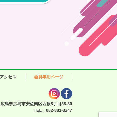
アクセス
会員専用ページ
13 広島県広島市安佐南区西原8丁目38-30
TEL：082-881-3247