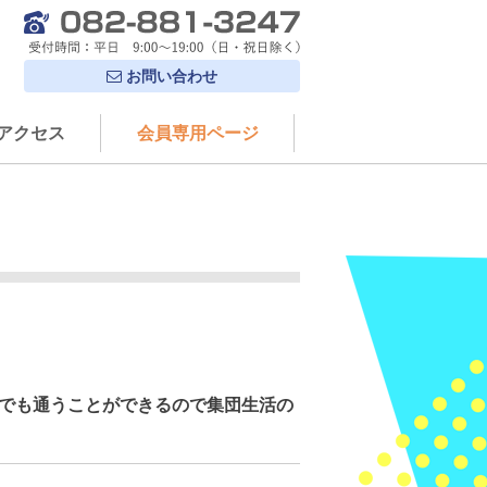
お問い合わせ
アクセス
会員専用ページ
でも通うことができるので集団生活の