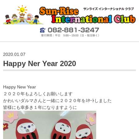
2020.01.07
Happy Ner Year 2020
Happy New Year
２０２０年もよろしくお願いします
かわいいダルマさんと一緒に２０２０年をｽﾀｰﾄしました
皆様にも幸多き１年になりますように